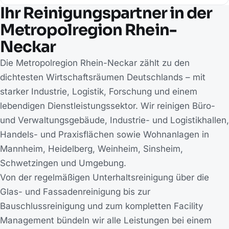
Ihr Reinigungspartner in der
Metropolregion Rhein-
Neckar
Die Metropolregion Rhein-Neckar zählt zu den
dichtesten Wirtschaftsräumen Deutschlands – mit
starker Industrie, Logistik, Forschung und einem
lebendigen Dienstleistungssektor. Wir reinigen Büro-
und Verwaltungsgebäude, Industrie- und Logistikhallen,
Handels- und Praxisflächen sowie Wohnanlagen in
Mannheim, Heidelberg, Weinheim, Sinsheim,
Schwetzingen und Umgebung.
Von der regelmäßigen Unterhaltsreinigung über die
Glas- und Fassadenreinigung bis zur
Bauschlussreinigung und zum kompletten Facility
Management bündeln wir alle Leistungen bei einem