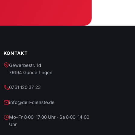
KONTAKT
Gewerbestr. 1d
79194 Gundelfingen
0761 120 37 23
info@dell-dienste.de
Mo–Fr 8:00–17:00 Uhr · Sa 8:00–14:00
Uhr