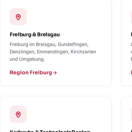
Freiburg & Breisgau
Freiburg im Breisgau, Gundelfingen,
Denzlingen, Emmendingen, Kirchzarten
und Umgebung.
Region Freiburg