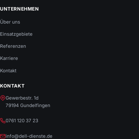
UNTERNEHMEN
Über uns
Einsatzgebiete
Referenzen
Karriere
Kontakt
KONTAKT
Gewerbestr. 1d
79194 Gundelfingen
0761 120 37 23
info@dell-dienste.de