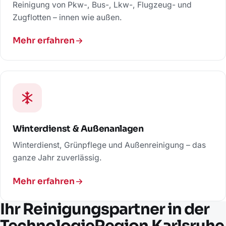
Reinigung von Pkw-, Bus-, Lkw-, Flugzeug- und
Zugflotten – innen wie außen.
Mehr erfahren
Winterdienst & Außenanlagen
Winterdienst, Grünpflege und Außenreinigung – das
ganze Jahr zuverlässig.
Mehr erfahren
Ihr Reinigungspartner in der
TechnologieRegion Karlsruhe