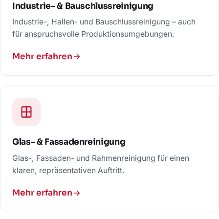
Industrie- & Bauschlussreinigung
Industrie-, Hallen- und Bauschlussreinigung – auch
für anspruchsvolle Produktionsumgebungen.
Mehr erfahren
Glas- & Fassadenreinigung
Glas-, Fassaden- und Rahmenreinigung für einen
klaren, repräsentativen Auftritt.
Mehr erfahren