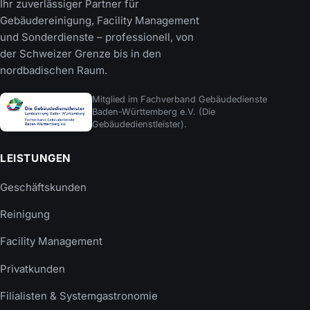
Ihr zuverlässiger Partner für
Gebäudereinigung, Facility Management
und Sonderdienste – professionell, von
der Schweizer Grenze bis in den
nordbadischen Raum.
Mitglied im Fachverband Gebäudedienste
Baden-Württemberg e.V. (Die
Gebäudedienstleister).
LEISTUNGEN
Geschäftskunden
Reinigung
Facility Management
Privatkunden
Filialisten & Systemgastronomie