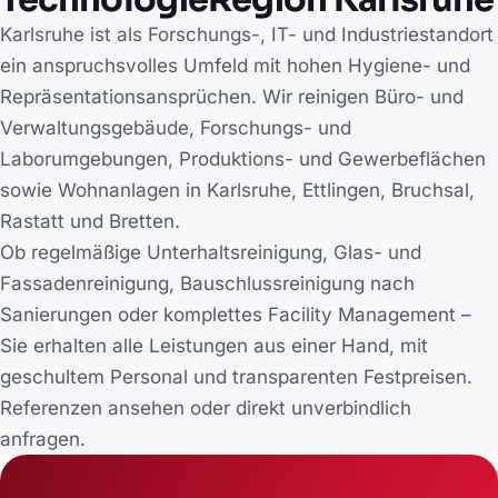
Karlsruhe ist als Forschungs-, IT- und Industriestandort
ein anspruchsvolles Umfeld mit hohen Hygiene- und
Repräsentationsansprüchen. Wir reinigen Büro- und
Verwaltungsgebäude, Forschungs- und
Laborumgebungen, Produktions- und Gewerbeflächen
sowie Wohnanlagen in Karlsruhe, Ettlingen, Bruchsal,
Rastatt und Bretten.
Ob regelmäßige Unterhaltsreinigung, Glas- und
Fassadenreinigung, Bauschlussreinigung nach
Sanierungen oder komplettes Facility Management –
Sie erhalten alle Leistungen aus einer Hand, mit
geschultem Personal und transparenten Festpreisen.
Referenzen ansehen
oder direkt
unverbindlich
anfragen
.