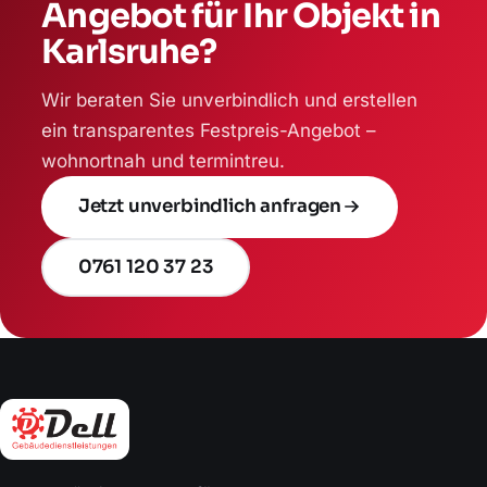
Angebot für Ihr Objekt in
Karlsruhe?
Wir beraten Sie unverbindlich und erstellen
ein transparentes Festpreis-Angebot –
wohnortnah und termintreu.
Jetzt unverbindlich anfragen
0761 120 37 23