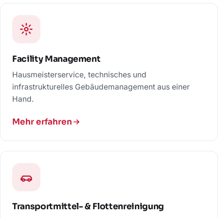
Facility Management
Hausmeisterservice, technisches und
infrastrukturelles Gebäudemanagement aus einer
Hand.
Mehr erfahren
Transportmittel- & Flottenreinigung