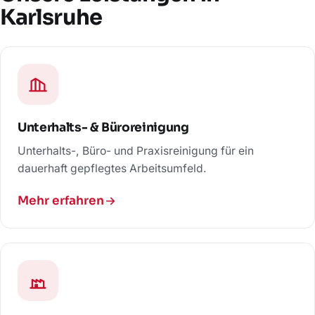
Karlsruhe
Unterhalts- & Büroreinigung
Unterhalts-, Büro- und Praxisreinigung für ein
dauerhaft gepflegtes Arbeitsumfeld.
Mehr erfahren