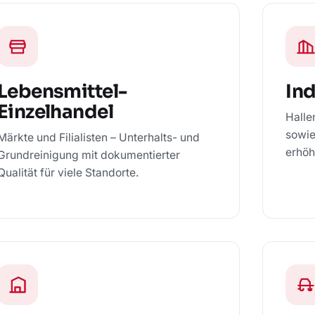
Lebensmittel-
Ind
Einzelhandel
Halle
sowie
Märkte und Filialisten – Unterhalts- und
erhöh
Grundreinigung mit dokumentierter
Qualität für viele Standorte.