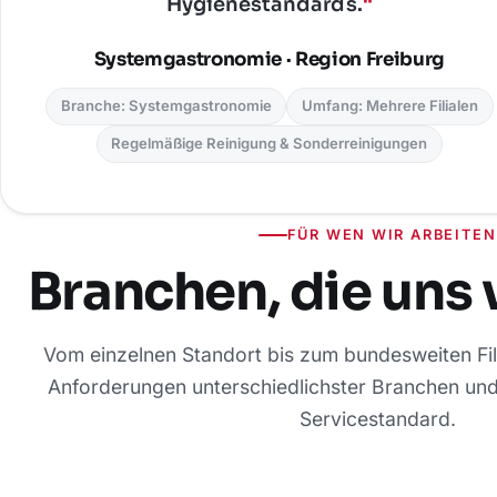
Hygienestandards.
"
Systemgastronomie · Region Freiburg
Branche: Systemgastronomie
Umfang: Mehrere Filialen
Regelmäßige Reinigung & Sonderreinigungen
FÜR WEN WIR ARBEITEN
Branchen, die uns 
Vom einzelnen Standort bis zum bundesweiten Fili
Anforderungen unterschiedlichster Branchen und
Servicestandard.