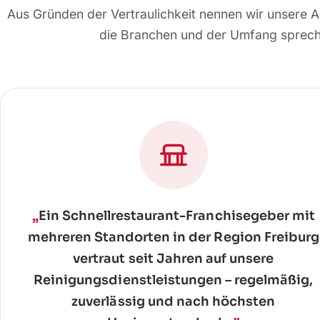
Aus Gründen der Vertraulichkeit nennen wir unsere A
die Branchen und der Umfang spreche
„
Ein Schnellrestaurant-Franchisegeber mit
mehreren Standorten in der Region Freiburg
vertraut seit Jahren auf unsere
Reinigungsdienstleistungen – regelmäßig,
zuverlässig und nach höchsten