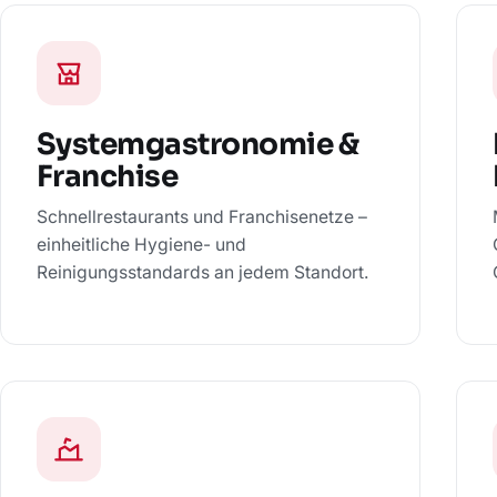
Systemgastronomie &
Franchise
Schnellrestaurants und Franchisenetze –
einheitliche Hygiene- und
Reinigungsstandards an jedem Standort.