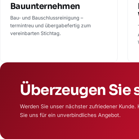
Bauunternehmen
Bau- und Bauschlussreinigung –
termintreu und übergabefertig zum
vereinbarten Stichtag.
Überzeugen Sie s
Werden Sie unser nächster zufriedener Kunde. 
Sie uns für ein unverbindliches Angebot.