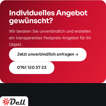
Individuelles Angebot
gewünscht?
Wir beraten Sie unverbindlich und erstellen
ein transparentes Festpreis-Angebot für Ihr
Objekt.
Jetzt unverbindlich anfragen
0761 120 37 23