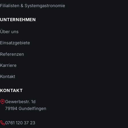
Filialisten & Systemgastronomie
UNTERNEHMEN
Über uns
Einsatzgebiete
Referenzen
Karriere
Kontakt
KONTAKT
Gewerbestr. 1d
79194 Gundelfingen
0761 120 37 23