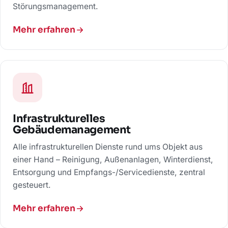
Störungsmanagement.
Mehr erfahren
Infrastrukturelles
Gebäudemanagement
Alle infrastrukturellen Dienste rund ums Objekt aus
einer Hand – Reinigung, Außenanlagen, Winterdienst,
Entsorgung und Empfangs-/Servicedienste, zentral
gesteuert.
Mehr erfahren