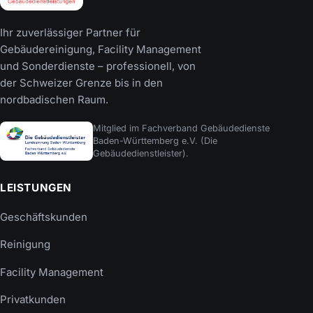
Ihr zuverlässiger Partner für
Gebäudereinigung, Facility Management
und Sonderdienste – professionell, von
der Schweizer Grenze bis in den
nordbadischen Raum.
Mitglied im Fachverband Gebäudedienste
Baden-Württemberg e.V. (Die
Gebäudedienstleister).
LEISTUNGEN
Geschäftskunden
Reinigung
Facility Management
Privatkunden