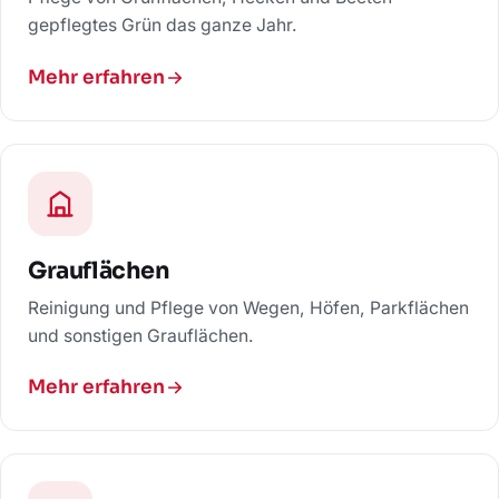
gepflegtes Grün das ganze Jahr.
Mehr erfahren
Grauflächen
Reinigung und Pflege von Wegen, Höfen, Parkflächen
und sonstigen Grauflächen.
Mehr erfahren