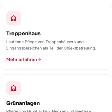
Treppenhaus
Laufende Pflege von Treppenhäusern und
Eingangsbereichen als Teil der Objektbetreuung.
Mehr erfahren
Grünanlagen
Pflege von Grünflächen, Hecken und Beeten –