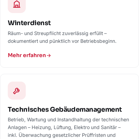
Winterdienst
Räum- und Streupflicht zuverlässig erfüllt –
dokumentiert und pünktlich vor Betriebsbeginn.
Mehr erfahren
Technisches Gebäudemanagement
Betrieb, Wartung und Instandhaltung der technischen
Anlagen – Heizung, Lüftung, Elektro und Sanitär –
inkl. Überwachung gesetzlicher Prüffristen und