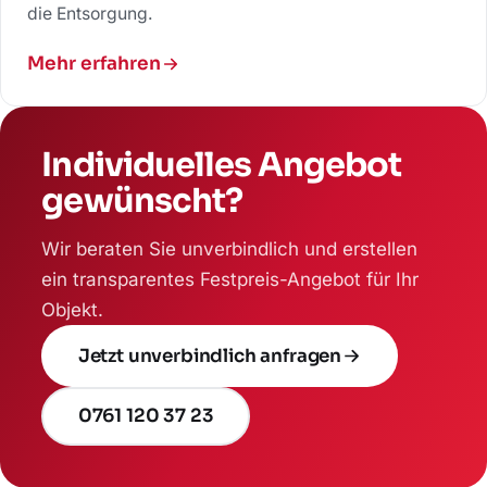
die Entsorgung.
Mehr erfahren
Individuelles Angebot
gewünscht?
Wir beraten Sie unverbindlich und erstellen
ein transparentes Festpreis-Angebot für Ihr
Objekt.
Jetzt unverbindlich anfragen
0761 120 37 23