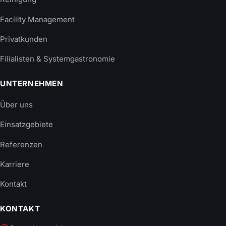
Facility Management
Privatkunden
Filialisten & Systemgastronomie
UNTERNEHMEN
Über uns
Einsatzgebiete
Referenzen
Karriere
Kontakt
KONTAKT