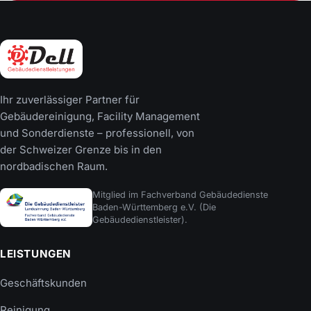
Ihr zuverlässiger Partner für
Gebäudereinigung, Facility Management
und Sonderdienste – professionell, von
der Schweizer Grenze bis in den
nordbadischen Raum.
Mitglied im Fachverband Gebäudedienste
Baden-Württemberg e.V. (Die
Gebäudedienstleister).
LEISTUNGEN
Geschäftskunden
Reinigung