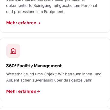
dokumentierte Reinigung mit geschultem Personal
und professionellem Equipment.
Mehr erfahren
360° Facility Management
Werterhalt rund ums Objekt: Wir betreuen Innen- und
Außenflächen zuverlässig über das ganze Jahr.
Mehr erfahren