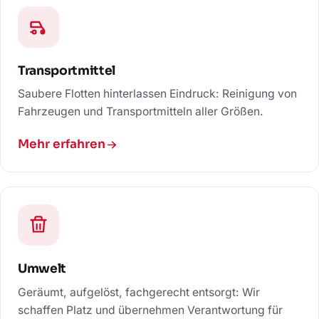
Transportmittel
Saubere Flotten hinterlassen Eindruck: Reinigung von
Fahrzeugen und Transportmitteln aller Größen.
Mehr erfahren
Umwelt
Geräumt, aufgelöst, fachgerecht entsorgt: Wir
schaffen Platz und übernehmen Verantwortung für