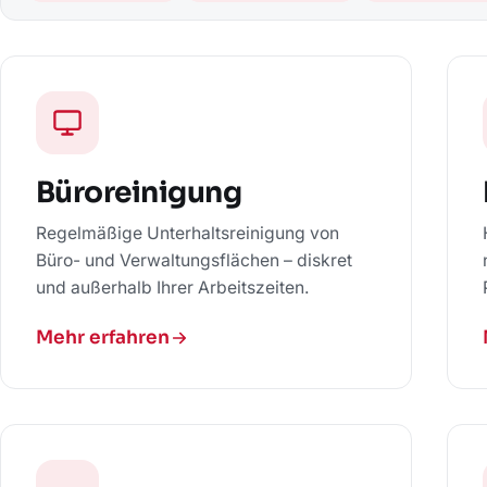
Büroreinigung
Regelmäßige Unterhaltsreinigung von
Büro- und Verwaltungsflächen – diskret
und außerhalb Ihrer Arbeitszeiten.
Mehr erfahren