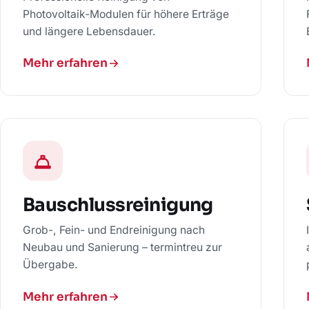
Photovoltaik-Modulen für höhere Erträge
und längere Lebensdauer.
Mehr erfahren
Bauschlussreinigung
Grob-, Fein- und Endreinigung nach
Neubau und Sanierung – termintreu zur
Übergabe.
Mehr erfahren