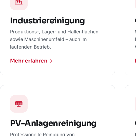
Industriereinigung
Produktions-, Lager- und Hallenflächen
sowie Maschinenumfeld – auch im
laufenden Betrieb.
Mehr erfahren
PV-Anlagenreinigung
Professionelle Reinigung von