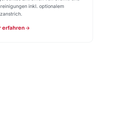
reinigungen inkl. optionalem
zanstrich.
 erfahren