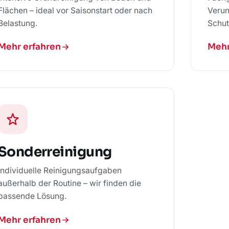
Flächen – ideal vor Saisonstart oder nach
Verun
Belastung.
Schut
Mehr erfahren
Mehr
Sonderreinigung
Individuelle Reinigungsaufgaben
außerhalb der Routine – wir finden die
passende Lösung.
Mehr erfahren