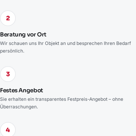
2
Beratung vor Ort
Wir schauen uns Ihr Objekt an und besprechen Ihren Bedarf
persönlich.
3
Festes Angebot
Sie erhalten ein transparentes Festpreis-Angebot – ohne
Überraschungen.
4