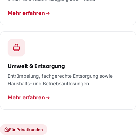
Mehr erfahren
Umwelt & Entsorgung
Entrümpelung, fachgerechte Entsorgung sowie
Haushalts- und Betriebsauflösungen.
Mehr erfahren
Für Privatkunden