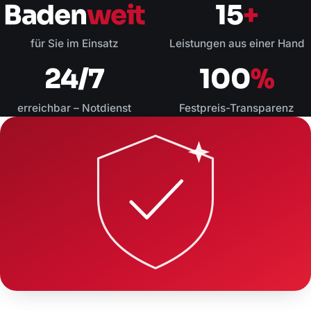
Baden
weit
15
+
für Sie im Einsatz
Leistungen aus einer Hand
24/7
100
%
erreichbar – Notdienst
Festpreis-Transparenz