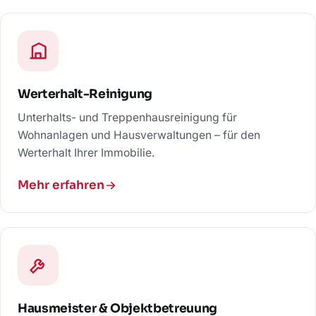
Werterhalt-Reinigung
Unterhalts- und Treppenhausreinigung für
Wohnanlagen und Hausverwaltungen – für den
Werterhalt Ihrer Immobilie.
Mehr erfahren
Hausmeister & Objektbetreuung