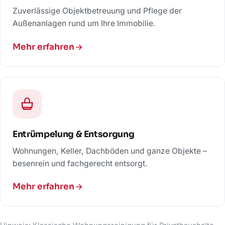
Zuverlässige Objektbetreuung und Pflege der
Außenanlagen rund um Ihre Immobilie.
Mehr erfahren
Entrümpelung & Entsorgung
Wohnungen, Keller, Dachböden und ganze Objekte –
besenrein und fachgerecht entsorgt.
Mehr erfahren