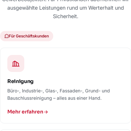
ausgewählte Leistungen rund um Werterhalt und
Sicherheit.
Für Geschäftskunden
Reinigung
Büro-, Industrie-, Glas-, Fassaden-, Grund- und
Bauschlussreinigung – alles aus einer Hand.
Mehr erfahren