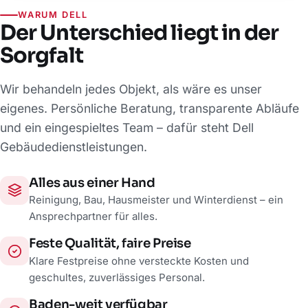
WARUM DELL
Der Unterschied liegt in der
Sorgfalt
Wir behandeln jedes Objekt, als wäre es unser
eigenes. Persönliche Beratung, transparente Abläufe
und ein eingespieltes Team – dafür steht Dell
Gebäudedienstleistungen.
Alles aus einer Hand
Reinigung, Bau, Hausmeister und Winterdienst – ein
Ansprechpartner für alles.
Feste Qualität, faire Preise
Klare Festpreise ohne versteckte Kosten und
geschultes, zuverlässiges Personal.
Baden-weit verfügbar