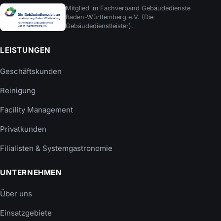
Mitglied im Fachverband Gebäudedienste
Baden-Württemberg e.V. (Die
Gebäudedienstleister).
LEISTUNGEN
Geschäftskunden
Reinigung
Facility Management
Privatkunden
Filialisten & Systemgastronomie
UNTERNEHMEN
Über uns
Einsatzgebiete