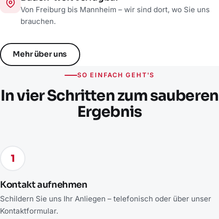
Von Freiburg bis Mannheim – wir sind dort, wo Sie uns
brauchen.
Mehr über uns
SO EINFACH GEHT'S
In vier Schritten zum sauberen
Ergebnis
1
Kontakt aufnehmen
Schildern Sie uns Ihr Anliegen – telefonisch oder über unser
Kontaktformular.