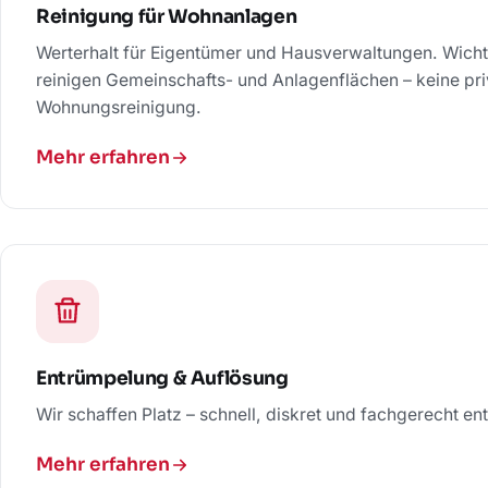
Reinigung für Wohnanlagen
Werterhalt für Eigentümer und Hausverwaltungen. Wicht
reinigen Gemeinschafts- und Anlagenflächen – keine pri
Wohnungsreinigung.
Mehr erfahren
Entrümpelung & Auflösung
Wir schaffen Platz – schnell, diskret und fachgerecht ent
Mehr erfahren