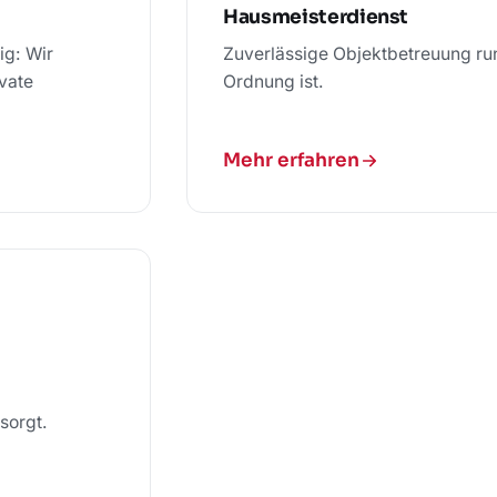
Hausmeisterdienst
ig: Wir
Zuverlässige Objektbetreuung run
vate
Ordnung ist.
Mehr erfahren
sorgt.