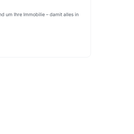
d um Ihre Immobilie – damit alles in