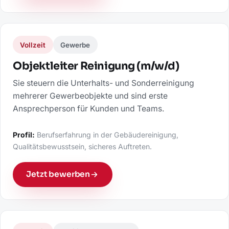
Vollzeit
Gewerbe
Objektleiter Reinigung (m/w/d)
Sie steuern die Unterhalts- und Sonderreinigung
mehrerer Gewerbeobjekte und sind erste
Ansprechperson für Kunden und Teams.
Profil:
Berufserfahrung in der Gebäudereinigung,
Qualitätsbewusstsein, sicheres Auftreten.
Jetzt bewerben