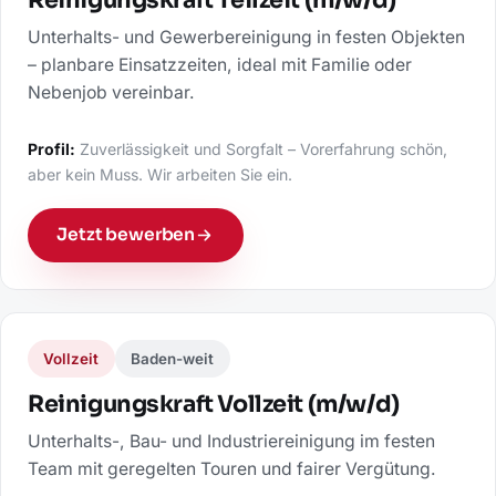
Reinigungskraft Teilzeit (m/w/d)
Unterhalts- und Gewerbereinigung in festen Objekten
– planbare Einsatzzeiten, ideal mit Familie oder
Nebenjob vereinbar.
Profil:
Zuverlässigkeit und Sorgfalt – Vorerfahrung schön,
aber kein Muss. Wir arbeiten Sie ein.
Jetzt bewerben
Vollzeit
Baden-weit
Reinigungskraft Vollzeit (m/w/d)
Unterhalts-, Bau- und Industriereinigung im festen
Team mit geregelten Touren und fairer Vergütung.