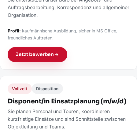
Auftragsbearbeitung, Korrespondenz und allgemeiner
Organisation.
Profil:
kaufmännische Ausbildung, sicher in MS Office,
freundliches Auftreten.
Jetzt bewerben
Vollzeit
Disposition
Disponent/in Einsatzplanung (m/w/d)
Sie planen Personal und Touren, koordinieren
kurzfristige Einsätze und sind Schnittstelle zwischen
Objektleitung und Teams.