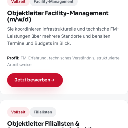
Vollzeit
Facility-Management
Objektleiter Facility-Management
(m/w/d)
Sie koordinieren infrastrukturelle und technische FM-
Leistungen über mehrere Standorte und behalten
Termine und Budgets im Blick.
Profil:
FM-Erfahrung, technisches Verständnis, strukturierte
Arbeitsweise.
Jetzt bewerben
Vollzeit
Filialisten
Objektleiter Filialisten &