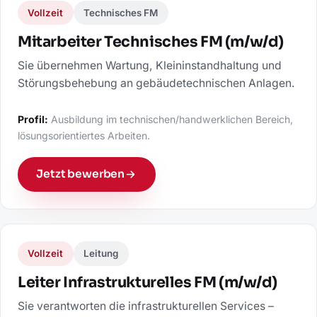
Vollzeit
Technisches FM
Mitarbeiter Technisches FM (m/w/d)
Sie übernehmen Wartung, Kleininstandhaltung und
Störungsbehebung an gebäudetechnischen Anlagen.
Profil:
Ausbildung im technischen/handwerklichen Bereich,
lösungsorientiertes Arbeiten.
Jetzt bewerben
Vollzeit
Leitung
Leiter Infrastrukturelles FM (m/w/d)
Sie verantworten die infrastrukturellen Services –