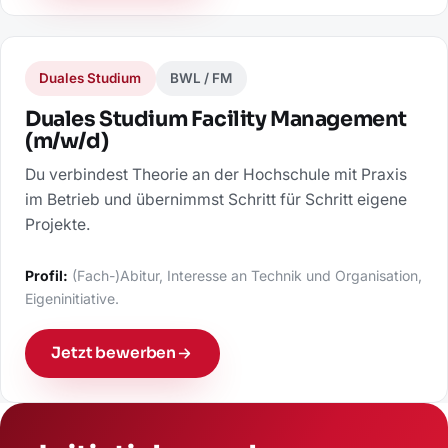
Duales Studium
BWL / FM
Duales Studium Facility Management
(m/w/d)
Du verbindest Theorie an der Hochschule mit Praxis
im Betrieb und übernimmst Schritt für Schritt eigene
Projekte.
Profil:
(Fach-)Abitur, Interesse an Technik und Organisation,
Eigeninitiative.
Jetzt bewerben