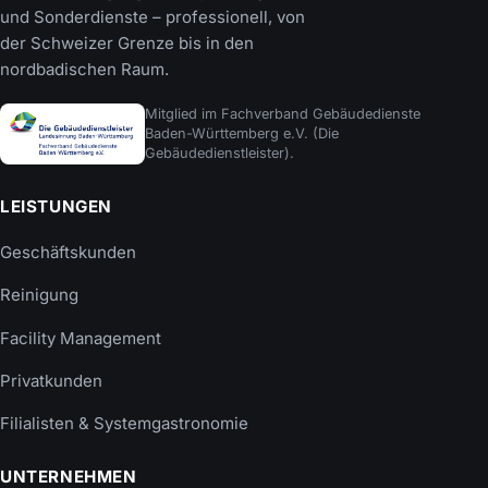
und Sonderdienste – professionell, von
der Schweizer Grenze bis in den
nordbadischen Raum.
Mitglied im Fachverband Gebäudedienste
Baden-Württemberg e.V. (Die
Gebäudedienstleister).
LEISTUNGEN
Geschäftskunden
Reinigung
Facility Management
Privatkunden
Filialisten & Systemgastronomie
UNTERNEHMEN