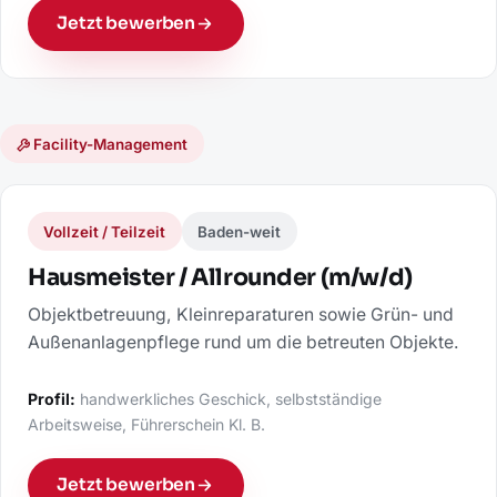
Jetzt bewerben
Facility-Management
Vollzeit / Teilzeit
Baden-weit
Hausmeister / Allrounder (m/w/d)
Objektbetreuung, Kleinreparaturen sowie Grün- und
Außenanlagenpflege rund um die betreuten Objekte.
Profil:
handwerkliches Geschick, selbstständige
Arbeitsweise, Führerschein Kl. B.
Jetzt bewerben