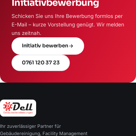
Initiativbewerbung
Schicken Sie uns Ihre Bewerbung formlos per
E-Mail – kurze Vorstellung genügt. Wir melden
uns zeitnah.
Initiativ bewerben
0761 120 37 23
Ihr zuverlässiger Partner für
Gebäudereinigung, Facility Management