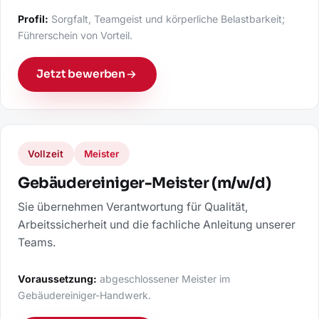
Profil:
Sorgfalt, Teamgeist und körperliche Belastbarkeit;
Führerschein von Vorteil.
Jetzt bewerben
Vollzeit
Meister
Gebäudereiniger-Meister (m/w/d)
Sie übernehmen Verantwortung für Qualität,
Arbeitssicherheit und die fachliche Anleitung unserer
Teams.
Voraussetzung:
abgeschlossener Meister im
Gebäudereiniger-Handwerk.