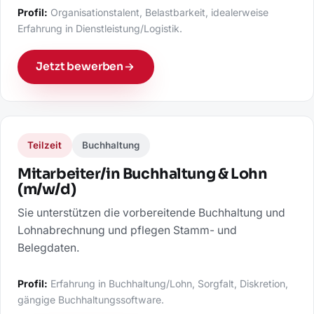
Profil:
Organisationstalent, Belastbarkeit, idealerweise
Erfahrung in Dienstleistung/Logistik.
Jetzt bewerben
Teilzeit
Buchhaltung
Mitarbeiter/in Buchhaltung & Lohn
(m/w/d)
Sie unterstützen die vorbereitende Buchhaltung und
Lohnabrechnung und pflegen Stamm- und
Belegdaten.
Profil:
Erfahrung in Buchhaltung/Lohn, Sorgfalt, Diskretion,
gängige Buchhaltungssoftware.