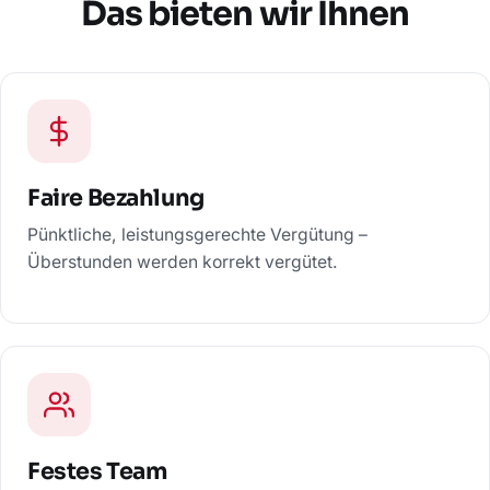
Das bieten wir Ihnen
Faire Bezahlung
Pünktliche, leistungsgerechte Vergütung –
Überstunden werden korrekt vergütet.
Festes Team