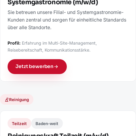
Systemgastronomie (m/w/d)
Sie betreuen unsere Filial- und Systemgastronomie-
Kunden zentral und sorgen für einheitliche Standards
über alle Standorte.
Profil:
Erfahrung im Multi-Site-Management,
Reisebereitschaft, Kommunikationsstärke.
Jetzt bewerben
Reinigung
Teilzeit
Baden-weit