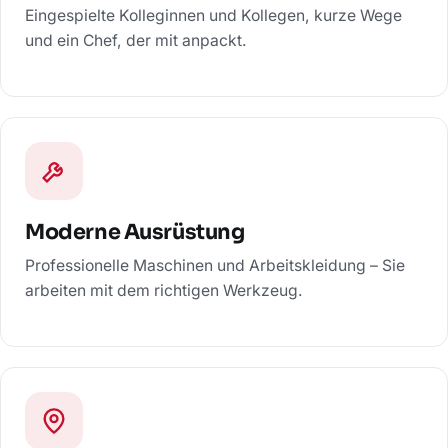
Eingespielte Kolleginnen und Kollegen, kurze Wege
und ein Chef, der mit anpackt.
Moderne Ausrüstung
Professionelle Maschinen und Arbeitskleidung – Sie
arbeiten mit dem richtigen Werkzeug.