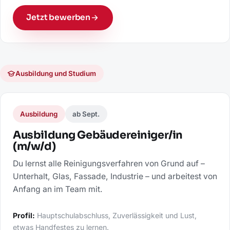
Jetzt bewerben
Ausbildung und Studium
Ausbildung
ab Sept.
Ausbildung Gebäudereiniger/in
(m/w/d)
Du lernst alle Reinigungsverfahren von Grund auf –
Unterhalt, Glas, Fassade, Industrie – und arbeitest von
Anfang an im Team mit.
Profil:
Hauptschulabschluss, Zuverlässigkeit und Lust,
etwas Handfestes zu lernen.