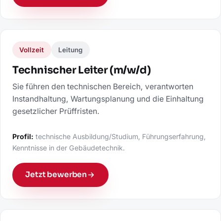
Vollzeit
Leitung
Technischer Leiter (m/w/d)
Sie führen den technischen Bereich, verantworten
Instandhaltung, Wartungsplanung und die Einhaltung
gesetzlicher Prüffristen.
Profil:
technische Ausbildung/Studium, Führungserfahrung,
Kenntnisse in der Gebäudetechnik.
Jetzt bewerben