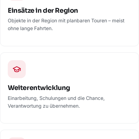
Einsätze in der Region
Objekte in der Region mit planbaren Touren – meist
ohne lange Fahrten.
Weiterentwicklung
Einarbeitung, Schulungen und die Chance,
Verantwortung zu übernehmen.