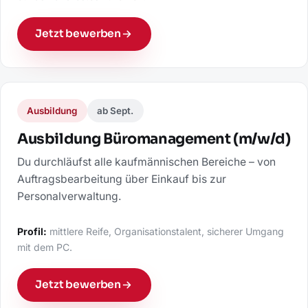
Jetzt bewerben
Ausbildung
ab Sept.
Ausbildung Büromanagement (m/w/d)
Du durchläufst alle kaufmännischen Bereiche – von
Auftragsbearbeitung über Einkauf bis zur
Personalverwaltung.
Profil:
mittlere Reife, Organisationstalent, sicherer Umgang
mit dem PC.
Jetzt bewerben