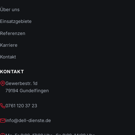
Über uns
Einsatzgebiete
Referenzen
Karriere
Kontakt
KONTAKT
Gewerbestr. 1d
79194 Gundelfingen
0761 120 37 23
info@dell-dienste.de