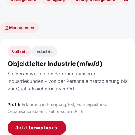
Management
Vollzeit
Industrie
Objektleiter Industrie (m/w/d)
Sie verantworten die Betreuung unserer
Industriekunden – von der Personaleinsatzplanung bis
zur Qualitätssicherung vor Ort.
Profil:
Erfahrung in Reinigung/FM, Führungsstärke,
Organisationstalent, Führerschein Kl. B.
Jetzt bewerben