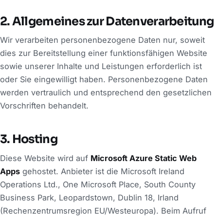
2. Allgemeines zur Datenverarbeitung
Wir verarbeiten personenbezogene Daten nur, soweit
dies zur Bereitstellung einer funktionsfähigen Website
sowie unserer Inhalte und Leistungen erforderlich ist
oder Sie eingewilligt haben. Personenbezogene Daten
werden vertraulich und entsprechend den gesetzlichen
Vorschriften behandelt.
3. Hosting
Diese Website wird auf
Microsoft Azure Static Web
Apps
gehostet. Anbieter ist die Microsoft Ireland
Operations Ltd., One Microsoft Place, South County
Business Park, Leopardstown, Dublin 18, Irland
(Rechenzentrumsregion EU/Westeuropa). Beim Aufruf