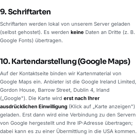
9. Schriftarten
Schriftarten werden lokal von unserem Server geladen
(selbst gehostet). Es werden
keine
Daten an Dritte (z. B.
Google Fonts) übertragen.
10. Kartendarstellung (Google Maps)
Auf der Kontaktseite binden wir Kartenmaterial von
Google Maps ein. Anbieter ist die Google Ireland Limited,
Gordon House, Barrow Street, Dublin 4, Irland
(„Google"). Die Karte wird
erst nach Ihrer
ausdrücklichen Einwilligung
(Klick auf „Karte anzeigen")
geladen. Erst dann wird eine Verbindung zu den Servern
von Google hergestellt und Ihre IP-Adresse übertragen;
dabei kann es zu einer Übermittlung in die USA kommen.