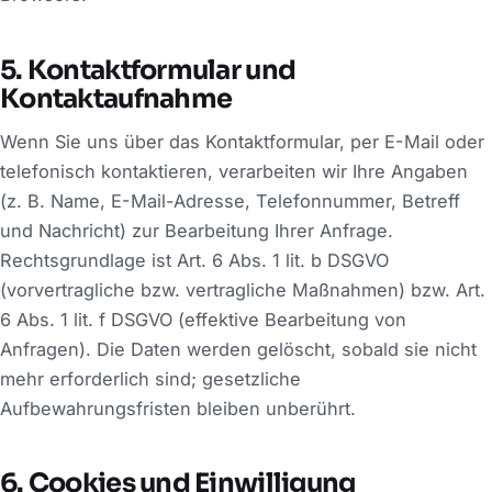
5. Kontaktformular und
Kontaktaufnahme
Wenn Sie uns über das Kontaktformular, per E-Mail oder
telefonisch kontaktieren, verarbeiten wir Ihre Angaben
(z. B. Name, E-Mail-Adresse, Telefonnummer, Betreff
und Nachricht) zur Bearbeitung Ihrer Anfrage.
Rechtsgrundlage ist Art. 6 Abs. 1 lit. b DSGVO
(vorvertragliche bzw. vertragliche Maßnahmen) bzw. Art.
6 Abs. 1 lit. f DSGVO (effektive Bearbeitung von
Anfragen). Die Daten werden gelöscht, sobald sie nicht
mehr erforderlich sind; gesetzliche
Aufbewahrungsfristen bleiben unberührt.
6. Cookies und Einwilligung