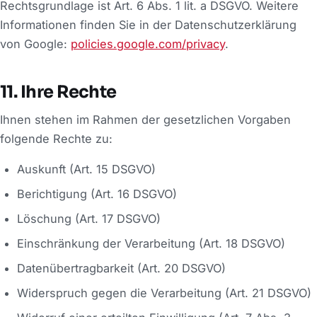
Rechtsgrundlage ist Art. 6 Abs. 1 lit. a DSGVO. Weitere
Informationen finden Sie in der Datenschutzerklärung
von Google:
policies.google.com/privacy
.
11. Ihre Rechte
Ihnen stehen im Rahmen der gesetzlichen Vorgaben
folgende Rechte zu:
Auskunft (Art. 15 DSGVO)
Berichtigung (Art. 16 DSGVO)
Löschung (Art. 17 DSGVO)
Einschränkung der Verarbeitung (Art. 18 DSGVO)
Datenübertragbarkeit (Art. 20 DSGVO)
Widerspruch gegen die Verarbeitung (Art. 21 DSGVO)