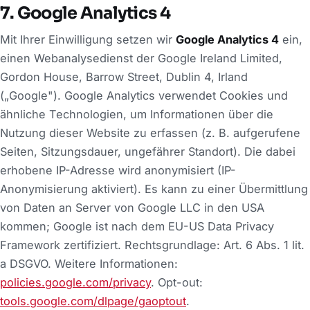
7. Google Analytics 4
Mit Ihrer Einwilligung setzen wir
Google Analytics 4
ein,
einen Webanalysedienst der Google Ireland Limited,
Gordon House, Barrow Street, Dublin 4, Irland
(„Google"). Google Analytics verwendet Cookies und
ähnliche Technologien, um Informationen über die
Nutzung dieser Website zu erfassen (z. B. aufgerufene
Seiten, Sitzungsdauer, ungefährer Standort). Die dabei
erhobene IP-Adresse wird anonymisiert (IP-
Anonymisierung aktiviert). Es kann zu einer Übermittlung
von Daten an Server von Google LLC in den USA
kommen; Google ist nach dem EU-US Data Privacy
Framework zertifiziert. Rechtsgrundlage: Art. 6 Abs. 1 lit.
a DSGVO. Weitere Informationen:
policies.google.com/privacy
. Opt-out:
tools.google.com/dlpage/gaoptout
.