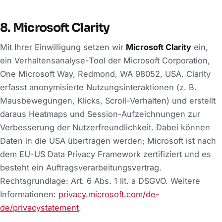
8. Microsoft Clarity
Mit Ihrer Einwilligung setzen wir
Microsoft Clarity
ein,
ein Verhaltensanalyse-Tool der Microsoft Corporation,
One Microsoft Way, Redmond, WA 98052, USA. Clarity
erfasst anonymisierte Nutzungsinteraktionen (z. B.
Mausbewegungen, Klicks, Scroll-Verhalten) und erstellt
daraus Heatmaps und Session-Aufzeichnungen zur
Verbesserung der Nutzerfreundlichkeit. Dabei können
Daten in die USA übertragen werden; Microsoft ist nach
dem EU-US Data Privacy Framework zertifiziert und es
besteht ein Auftragsverarbeitungsvertrag.
Rechtsgrundlage: Art. 6 Abs. 1 lit. a DSGVO. Weitere
Informationen:
privacy.microsoft.com/de-
de/privacystatement
.