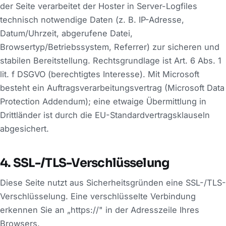
der Seite verarbeitet der Hoster in Server-Logfiles
technisch notwendige Daten (z. B. IP-Adresse,
Datum/Uhrzeit, abgerufene Datei,
Browsertyp/Betriebssystem, Referrer) zur sicheren und
stabilen Bereitstellung. Rechtsgrundlage ist Art. 6 Abs. 1
lit. f DSGVO (berechtigtes Interesse). Mit Microsoft
besteht ein Auftragsverarbeitungsvertrag (Microsoft Data
Protection Addendum); eine etwaige Übermittlung in
Drittländer ist durch die EU-Standardvertragsklauseln
abgesichert.
4. SSL-/TLS-Verschlüsselung
Diese Seite nutzt aus Sicherheitsgründen eine SSL-/TLS-
Verschlüsselung. Eine verschlüsselte Verbindung
erkennen Sie an „https://" in der Adresszeile Ihres
Browsers.