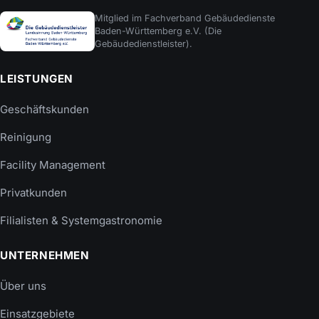
Mitglied im Fachverband Gebäudedienste
Baden-Württemberg e.V. (Die
Gebäudedienstleister).
LEISTUNGEN
Geschäftskunden
Reinigung
Facility Management
Privatkunden
Filialisten & Systemgastronomie
UNTERNEHMEN
Über uns
Einsatzgebiete