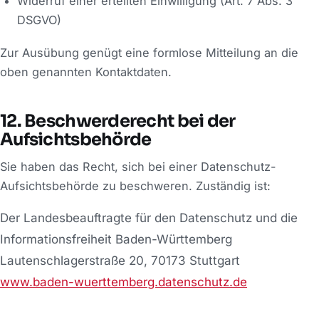
Widerruf einer erteilten Einwilligung (Art. 7 Abs. 3
DSGVO)
Zur Ausübung genügt eine formlose Mitteilung an die
oben genannten Kontaktdaten.
12. Beschwerderecht bei der
Aufsichtsbehörde
Sie haben das Recht, sich bei einer Datenschutz-
Aufsichtsbehörde zu beschweren. Zuständig ist:
Der Landesbeauftragte für den Datenschutz und die
Informationsfreiheit Baden-Württemberg
Lautenschlagerstraße 20, 70173 Stuttgart
www.baden-wuerttemberg.datenschutz.de