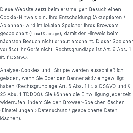
Diese Website setzt beim erstmaligen Besuch einen
Cookie-Hinweis ein. Ihre Entscheidung (Akzeptieren /
Ablehnen) wird im lokalen Speicher Ihres Browsers
gespeichert (
), damit der Hinweis beim
localStorage
nächsten Besuch nicht erneut erscheint. Dieser Speicher
verlässt Ihr Gerät nicht. Rechtsgrundlage ist Art. 6 Abs. 1
lit. f DSGVO.
Analyse-Cookies und -Skripte werden ausschließlich
geladen, wenn Sie über den Banner aktiv eingewilligt
haben (Rechtsgrundlage Art. 6 Abs. 1 lit. a DSGVO und §
25 Abs. 1 TDDDG). Sie können die Einwilligung jederzeit
widerrufen, indem Sie den Browser-Speicher löschen
(Einstellungen › Datenschutz / gespeicherte Daten
löschen).