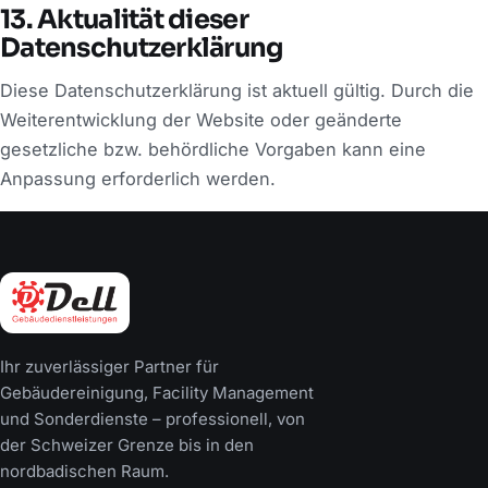
13. Aktualität dieser
Datenschutzerklärung
Diese Datenschutzerklärung ist aktuell gültig. Durch die
Weiterentwicklung der Website oder geänderte
gesetzliche bzw. behördliche Vorgaben kann eine
Anpassung erforderlich werden.
Ihr zuverlässiger Partner für
Gebäudereinigung, Facility Management
und Sonderdienste – professionell, von
der Schweizer Grenze bis in den
nordbadischen Raum.